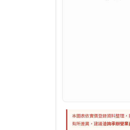
本圖表依實價登錄資料整理，
有所差異，建議
洽詢承辦營業