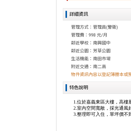
詳細資訊
管理方式：管理員(警衛)
管理費：998 元/月
鄰近學校：南興國中
鄰近公園：芳草公園
生活機能：南田市場
附近交通：南二高
物件資訊內容以登記簿謄本或
特色說明