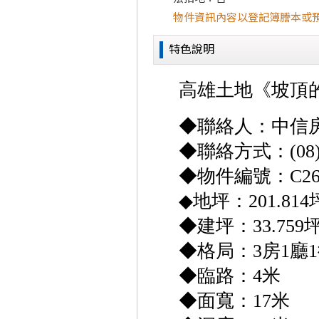
物件資訊內容以登記簿謄本或
特色說明