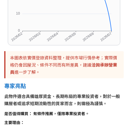
本圖表依實價登錄資料整理，提供市場行情參考；實際價
格仍會因屋況、條件不同而有所差異，建議
洽詢承辦營業
員
進一步了解。
專家亮點
此物件適合具備雄厚資金、長期布局的專業投資者，對於一般
購屋者或追求短期流動性的買家而言，則需極為謹慎。
是否值得購買：
有條件推薦，僅限專業投資者。
主要理由：