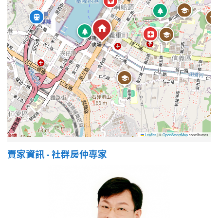
Leaflet
|
©
OpenStreetMap
contributors
賣家資訊 - 社群房仲專家