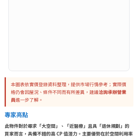
本圖表依實價登錄資料整理，提供市場行情參考；實際價
格仍會因屋況、條件不同而有所差異，建議
洽詢承辦營業
員
進一步了解。
專家亮點
此物件對於尋求「大空間」、「近醫療」且具「退休規劃」的
買家而言，具備不錯的高 CP 值潛力。主要優勢在於空間利用率