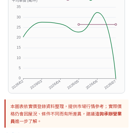
本圖表依實價登錄資料整理，提供市場行情參考；實際價
格仍會因屋況、條件不同而有所差異，建議
洽詢承辦營業
員
進一步了解。