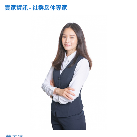
賣家資訊 - 社群房仲專家
黃子凌