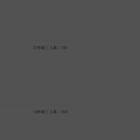
21秒前 │ 人氣：100
16秒前 │ 人氣：184