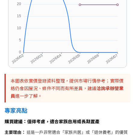
本圖表依實價登錄資料整理，提供市場行情參考；實際價
格仍會因屋況、條件不同而有所差異，建議
洽詢承辦營業
員
進一步了解。
專家亮點
購買建議：值得考慮，適合家族自用或長期置產
主要理由：
這是一戶非常適合「家族共居」或「退休養老」的優質