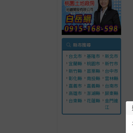
縣市搜尋
台北市
基隆市
新北市
宜蘭縣
桃園市
新竹市
新竹縣
苗栗縣
台中市
彰化縣
南投縣
雲林縣
嘉義市
嘉義縣
台南市
高雄市
澎湖縣
屏東縣
台東縣
花蓮縣
金門連
江