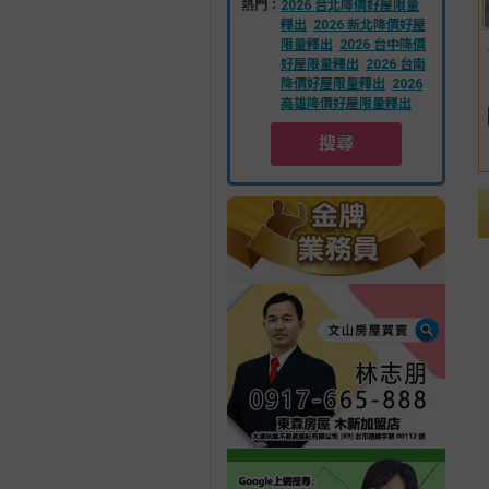
熱門：
2026 台北降價好屋限量
釋出
2026 新北降價好屋
限量釋出
2026 台中降價
好屋限量釋出
2026 台南
降價好屋限量釋出
2026
高雄降價好屋限量釋出
搜尋