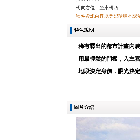
朝向方位：坐東朝西
物件資訊內容以登記簿謄本或
特色說明
圖片介紹